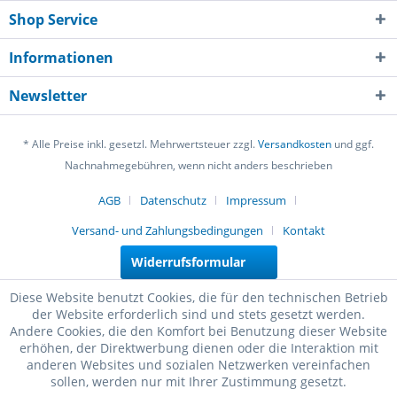
Shop Service
Informationen
Newsletter
* Alle Preise inkl. gesetzl. Mehrwertsteuer zzgl.
Versandkosten
und ggf.
Nachnahmegebühren, wenn nicht anders beschrieben
AGB
Datenschutz
Impressum
Versand- und Zahlungsbedingungen
Kontakt
Widerrufsformular
Diese Website benutzt Cookies, die für den technischen Betrieb
der Website erforderlich sind und stets gesetzt werden.
Andere Cookies, die den Komfort bei Benutzung dieser Website
erhöhen, der Direktwerbung dienen oder die Interaktion mit
anderen Websites und sozialen Netzwerken vereinfachen
sollen, werden nur mit Ihrer Zustimmung gesetzt.