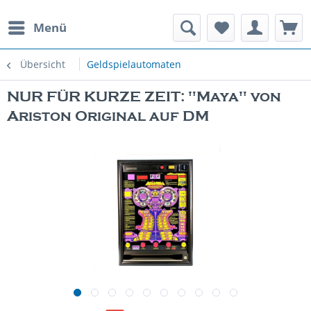
Menü
rauchte Spielautomaten
Übersicht
Geldspielautomaten
NUR FÜR KURZE ZEIT: "Maya" von
Ariston Original auf DM