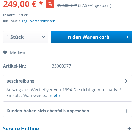
249,00 € *
399,00 € *
(37,59% gespart)
Inhalt:
1 Stück
inkl. MwSt.
zzgl. Versandkosten
In den
Warenkorb
Merken
Artikel-Nr.:
33000977
Beschreibung
Auszug aus Werbeflyer von 1994 Die richtige Alternative!
Einsatz: Wahlweise...
mehr
Kunden haben sich ebenfalls angesehen
Service Hotline