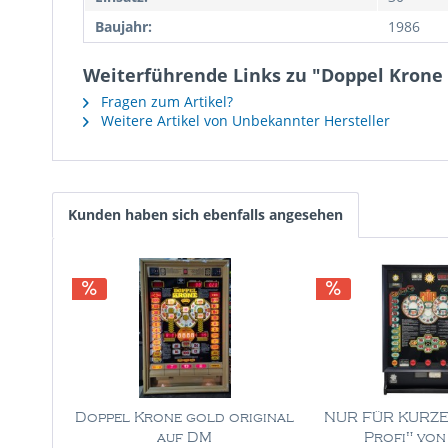
Baujahr:
1986
Weiterführende Links zu "Doppel Krone 
Fragen zum Artikel?
Weitere Artikel von Unbekannter Hersteller
Kunden haben sich ebenfalls angesehen
Doppel Krone gold original
NUR FÜR KURZE 
auf DM
Profi" von 