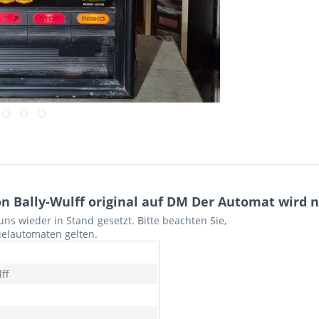
 Bally-Wulff original auf DM Der Automat wird n
s wieder in Stand gesetzt. Bitte beachten Sie,
ielautomaten gelten.
ff