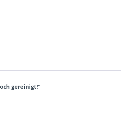
och gereinigt!"