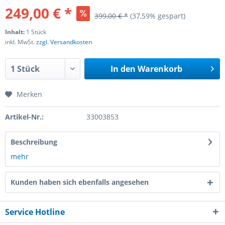
249,00 € *
399,00 € *
(37,59% gespart)
Inhalt:
1 Stück
inkl. MwSt.
zzgl. Versandkosten
In den
Warenkorb
Merken
Artikel-Nr.:
33003853
Beschreibung
mehr
Kunden haben sich ebenfalls angesehen
Service Hotline