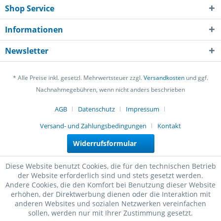
Shop Service
Informationen
Newsletter
* Alle Preise inkl. gesetzl. Mehrwertsteuer zzgl.
Versandkosten
und ggf.
Nachnahmegebühren, wenn nicht anders beschrieben
AGB
Datenschutz
Impressum
Versand- und Zahlungsbedingungen
Kontakt
Widerrufsformular
Diese Website benutzt Cookies, die für den technischen Betrieb
der Website erforderlich sind und stets gesetzt werden.
Andere Cookies, die den Komfort bei Benutzung dieser Website
erhöhen, der Direktwerbung dienen oder die Interaktion mit
anderen Websites und sozialen Netzwerken vereinfachen
sollen, werden nur mit Ihrer Zustimmung gesetzt.