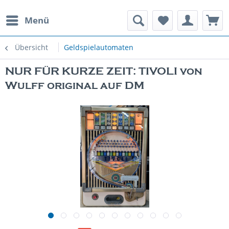
Menü
rauchte Spielautomaten
Übersicht
Geldspielautomaten
NUR FÜR KURZE ZEIT: TIVOLI von
Wulff original auf DM