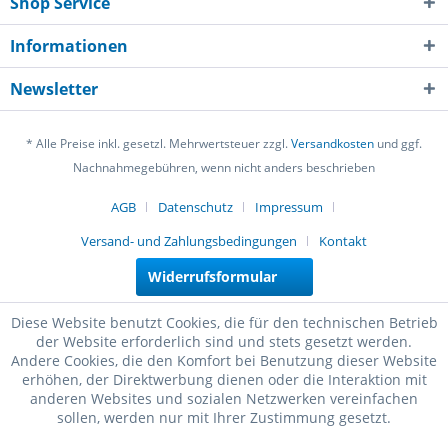
Shop Service
Informationen
Newsletter
* Alle Preise inkl. gesetzl. Mehrwertsteuer zzgl.
Versandkosten
und ggf.
Nachnahmegebühren, wenn nicht anders beschrieben
AGB
Datenschutz
Impressum
Versand- und Zahlungsbedingungen
Kontakt
Widerrufsformular
Diese Website benutzt Cookies, die für den technischen Betrieb
der Website erforderlich sind und stets gesetzt werden.
Andere Cookies, die den Komfort bei Benutzung dieser Website
erhöhen, der Direktwerbung dienen oder die Interaktion mit
anderen Websites und sozialen Netzwerken vereinfachen
sollen, werden nur mit Ihrer Zustimmung gesetzt.