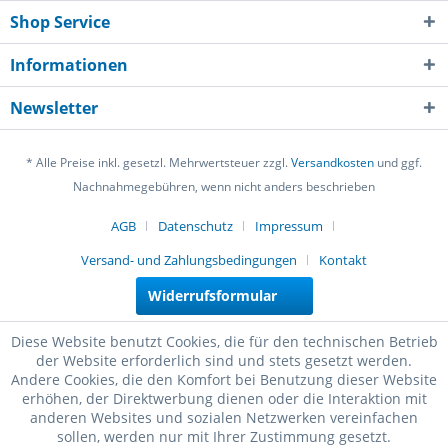
Shop Service
Informationen
Newsletter
* Alle Preise inkl. gesetzl. Mehrwertsteuer zzgl.
Versandkosten
und ggf.
Nachnahmegebühren, wenn nicht anders beschrieben
AGB
Datenschutz
Impressum
Versand- und Zahlungsbedingungen
Kontakt
Widerrufsformular
Diese Website benutzt Cookies, die für den technischen Betrieb
der Website erforderlich sind und stets gesetzt werden.
Andere Cookies, die den Komfort bei Benutzung dieser Website
erhöhen, der Direktwerbung dienen oder die Interaktion mit
anderen Websites und sozialen Netzwerken vereinfachen
sollen, werden nur mit Ihrer Zustimmung gesetzt.