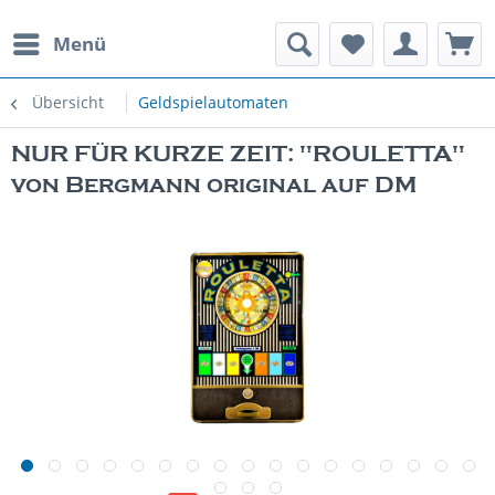
Menü
rauchte Spielautomaten
Übersicht
Geldspielautomaten
NUR FÜR KURZE ZEIT: "ROULETTA"
von Bergmann original auf DM