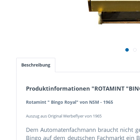
Beschreibung
Produktinformationen "ROTAMINT "BIN
Rotamint " Bingo Royal" von NSM - 1965
Auszug aus Original Werbeflyer von 1965
Dem Automatenfachmann braucht nicht ge
Bingo auf dem deutschen Fachmarkt ein Bes