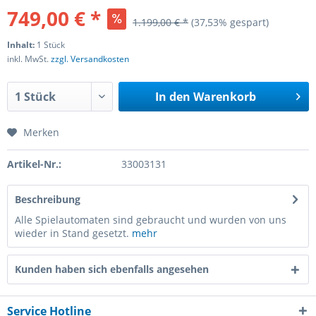
749,00 € *
1.199,00 € *
(37,53% gespart)
Inhalt:
1 Stück
inkl. MwSt.
zzgl. Versandkosten
In den
Warenkorb
Merken
Artikel-Nr.:
33003131
Beschreibung
Alle Spielautomaten sind gebraucht und wurden von uns
wieder in Stand gesetzt.
mehr
Kunden haben sich ebenfalls angesehen
Service Hotline