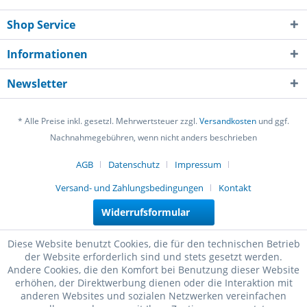
Shop Service
Informationen
Newsletter
* Alle Preise inkl. gesetzl. Mehrwertsteuer zzgl.
Versandkosten
und ggf.
Nachnahmegebühren, wenn nicht anders beschrieben
AGB
Datenschutz
Impressum
Versand- und Zahlungsbedingungen
Kontakt
Widerrufsformular
Diese Website benutzt Cookies, die für den technischen Betrieb
der Website erforderlich sind und stets gesetzt werden.
Andere Cookies, die den Komfort bei Benutzung dieser Website
erhöhen, der Direktwerbung dienen oder die Interaktion mit
anderen Websites und sozialen Netzwerken vereinfachen