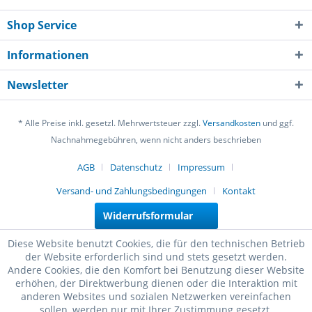
Shop Service
Informationen
Newsletter
* Alle Preise inkl. gesetzl. Mehrwertsteuer zzgl.
Versandkosten
und ggf.
Nachnahmegebühren, wenn nicht anders beschrieben
AGB
Datenschutz
Impressum
Versand- und Zahlungsbedingungen
Kontakt
Widerrufsformular
Diese Website benutzt Cookies, die für den technischen Betrieb
der Website erforderlich sind und stets gesetzt werden.
Andere Cookies, die den Komfort bei Benutzung dieser Website
erhöhen, der Direktwerbung dienen oder die Interaktion mit
anderen Websites und sozialen Netzwerken vereinfachen
sollen, werden nur mit Ihrer Zustimmung gesetzt.