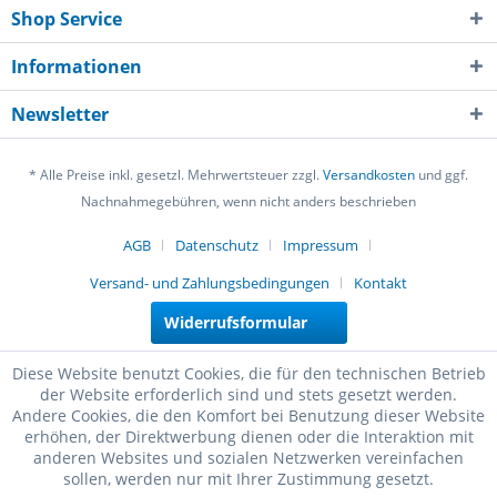
Shop Service
Informationen
Newsletter
* Alle Preise inkl. gesetzl. Mehrwertsteuer zzgl.
Versandkosten
und ggf.
Nachnahmegebühren, wenn nicht anders beschrieben
AGB
Datenschutz
Impressum
Versand- und Zahlungsbedingungen
Kontakt
Widerrufsformular
Diese Website benutzt Cookies, die für den technischen Betrieb
der Website erforderlich sind und stets gesetzt werden.
Andere Cookies, die den Komfort bei Benutzung dieser Website
erhöhen, der Direktwerbung dienen oder die Interaktion mit
anderen Websites und sozialen Netzwerken vereinfachen
sollen, werden nur mit Ihrer Zustimmung gesetzt.