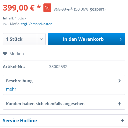
399,00 € *
799,00 € *
(50,06% gespart)
Inhalt:
1 Stück
inkl. MwSt.
zzgl. Versandkosten
In den
Warenkorb
Merken
Artikel-Nr.:
33002532
Beschreibung
mehr
Kunden haben sich ebenfalls angesehen
Service Hotline