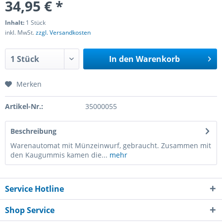
34,95 € *
Inhalt:
1 Stück
inkl. MwSt.
zzgl. Versandkosten
In den
Warenkorb
Merken
Artikel-Nr.:
35000055
Beschreibung
Warenautomat mit Münzeinwurf, gebraucht. Zusammen mit
den Kaugummis kamen die...
mehr
Service Hotline
Shop Service