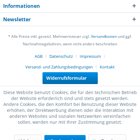
Informationen
Newsletter
* Alle Preise inkl. gesetzl. Mehrwertsteuer zzgl.
Versandkosten
und ggf.
Nachnahmegebühren, wenn nicht anders beschrieben
AGB
Datenschutz
Impressum
Versand- und Zahlungsbedingungen
Kontakt
Widerrufsformular
Diese Website benutzt Cookies, die für den technischen Betrieb
der Website erforderlich sind und stets gesetzt werden.
Andere Cookies, die den Komfort bei Benutzung dieser Website
erhöhen, der Direktwerbung dienen oder die Interaktion mit
anderen Websites und sozialen Netzwerken vereinfachen
sollen, werden nur mit Ihrer Zustimmung gesetzt.