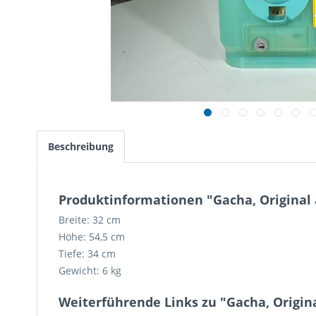
Beschreibung
Produktinformationen "Gacha, Original 
Breite: 32 cm
Höhe: 54,5 cm
Tiefe: 34 cm
Gewicht: 6 kg
Weiterführende Links zu "Gacha, Origin