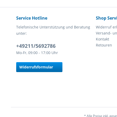
Service Hotline
Shop Serv
Telefonische Unterstützung und Beratung
Widerruf er
Versand- u
unter:
Kontakt
+49211/5692786
Retouren
Mo-Fr, 09:00 - 17:00 Uhr
Widerrufsformular
* Alle Preise inkl. ges