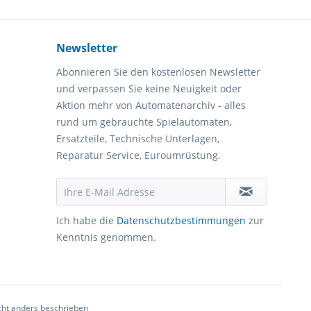
Newsletter
Abonnieren Sie den kostenlosen Newsletter
und verpassen Sie keine Neuigkeit oder
Aktion mehr von Automatenarchiv - alles
rund um gebrauchte Spielautomaten,
Ersatzteile, Technische Unterlagen,
Reparatur Service, Euroumrüstung.
Ich habe die
Datenschutzbestimmungen
zur
Kenntnis genommen.
ht anders beschrieben