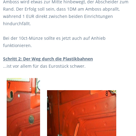
Amboss wird etwas zur Mitte hinbewegt, der Abscheider zum
Rand. Der Erfolg soll sein, dass 1DM am Amboss abprallt,
während 1 EUR direkt zwischen beiden Einrichtungen
hindurchfällt.
Bei der 10ct-Münze sollte es jetzt auch auf Anhieb
funktionieren.
Schritt 2: Der Weg durch die Plastikbahnen
...ist vor allem für das Eurostück schwer.