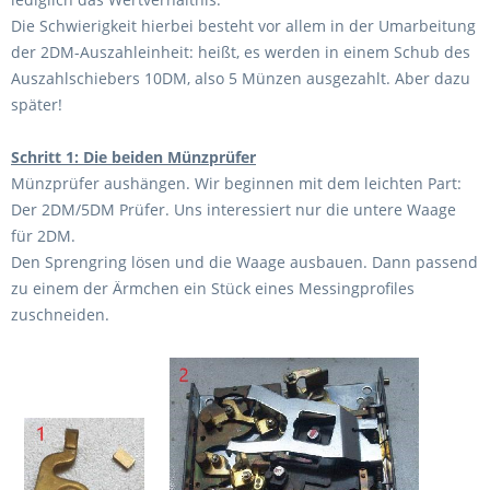
Die Schwierigkeit hierbei besteht vor allem in der Umarbeitung
der 2DM-Auszahleinheit: heißt, es werden in einem Schub des
Auszahlschiebers 10DM, also 5 Münzen ausgezahlt. Aber dazu
später!
Schritt 1: Die beiden Münzprüfer
Münzprüfer aushängen. Wir beginnen mit dem leichten Part:
Der 2DM/5DM Prüfer. Uns interessiert nur die untere Waage
für 2DM.
Den Sprengring lösen und die Waage ausbauen. Dann passend
zu einem der Ärmchen ein Stück eines Messingprofiles
zuschneiden.