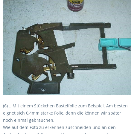
(6) ...Mit einem Stückchen Bastelfolie zum Beispiel. Am besten
eignet sich 0,4mm starke Folie, denn die können wir später
noch einmal gebrauchen.
Wie auf dem Foto zu erkennen zuschneiden und an den