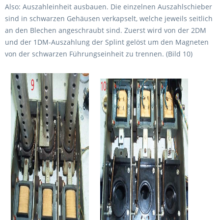
Also: Auszahleinheit ausbauen. Die einzelnen Auszahlschieber
sind in schwarzen Gehäusen verkapselt, welche jeweils seitlich
an den Blechen angeschraubt sind. Zuerst wird von der 2DM
und der 1DM-Auszahlung der Splint gelöst um den Magneten
von der schwarzen Führungseinheit zu trennen. (Bild 10)