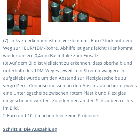
(7) Links zu erkennen ist ein verklemmtes Euro-Stück auf dem
Weg zur 1EUR/1DM-Röhre. Abhilfe ist ganz leicht: Hier kommt
wieder unsere 0,4mm Bastelfolie zum Einsatz.
(8) Auf dem Bild ist vielleicht zu erkennen, dass oberhalb und
unterhalb des 1DM-Weges jeweils ein Streifen waagerecht
aufgeklebt wurde um den Abstand zur Plexiglasscheibe zu
vergrößern. Genauso müssen an den Anschraublöchern jeweils
eine Unterlegscheibe zwischen rotem Plastik und Plexiglas
eingeschoben werden. Zu erkennen an den Schrauben rechts
im Bild.
2 Euro und 10ct machen hier keine Probleme.
Schritt 3: Die Auszahlung