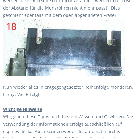
werden. (Die Oberseite darf nicht verändert werden, da sonst
der Abstand für die Münzröhren nicht mehr passt). Dies
geschieht ebenfalls mit dem oben abgebildeten Fräser.
Nun wieder alles in entgegengesetzter Reihenfolge montieren.
Fertig. Viel Erfolg!
Wichtige Hinweise
Wir geben diese Tipps nach bestem Wissen und Gewissen. Die
Verwendung der Informationen erfolgt ausschließlich auf
eigenes Risiko. Auch können weder die automatenarchiv-