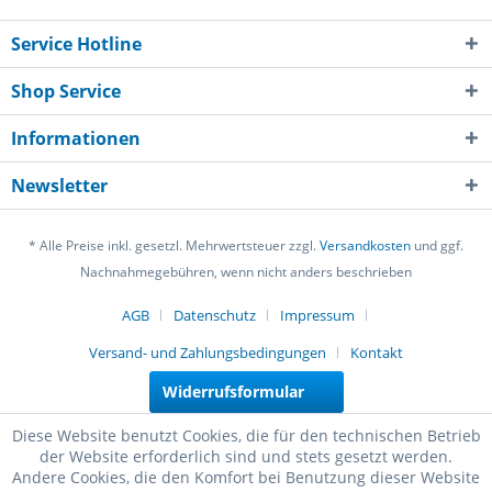
Service Hotline
Shop Service
Informationen
Newsletter
* Alle Preise inkl. gesetzl. Mehrwertsteuer zzgl.
Versandkosten
und ggf.
Nachnahmegebühren, wenn nicht anders beschrieben
AGB
Datenschutz
Impressum
Versand- und Zahlungsbedingungen
Kontakt
Widerrufsformular
Diese Website benutzt Cookies, die für den technischen Betrieb
der Website erforderlich sind und stets gesetzt werden.
Andere Cookies, die den Komfort bei Benutzung dieser Website