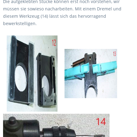
Die aufgeklebten Stücke können erst noch vorstehen, wir
müssen sie sowieso nacharbeiten. Mit einem Dremel und
diesem Werkzeug (14) lässt sich das hervorragend
bewerkstelligen.