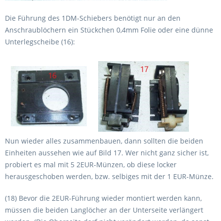
Die Führung des 1DM-Schiebers benötigt nur an den
Anschraublöchern ein Stückchen 0,4mm Folie oder eine dünne
Unterlegscheibe (16):
Nun wieder alles zusammenbauen, dann sollten die beiden
Einheiten aussehen wie auf Bild 17. Wer nicht ganz sicher ist,
probiert es mal mit 5 2EUR-Münzen, ob diese locker
herausgeschoben werden, bzw. selbiges mit der 1 EUR-Münze.
(18) Bevor die 2EUR-Führung wieder montiert werden kann,
müssen die beiden Langlöcher an der Unterseite verlängert