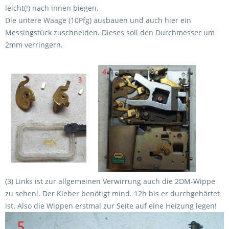
leicht(!) nach innen biegen.
Die untere Waage (10Pfg) ausbauen und auch hier ein
Messingstück zuschneiden. Dieses soll den Durchmesser um
2mm verringern.
(3) Links ist zur allgemeinen Verwirrung auch die 2DM-Wippe
zu sehen!. Der Kleber benötigt mind. 12h bis er durchgehärtet
ist. Also die Wippen erstmal zur Seite auf eine Heizung legen!