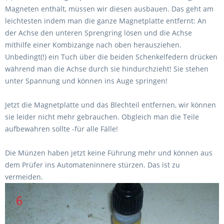
Magneten enthält, müssen wir diesen ausbauen. Das geht am
leichtesten indem man die ganze Magnetplatte entfernt: An
der Achse den unteren Sprengring lösen und die Achse
mithilfe einer Kombizange nach oben herausziehen.
Unbedingt(!) ein Tuch über die beiden Schenkelfedern drücken
während man die Achse durch sie hindurchzieht! Sie stehen
unter Spannung und können ins Auge springen!
Jetzt die Magnetplatte und das Blechteil entfernen, wir können
sie leider nicht mehr gebrauchen. Obgleich man die Teile
aufbewahren sollte -für alle Fälle!
Die Münzen haben jetzt keine Führung mehr und können aus
dem Prüfer ins Automateninnere stürzen. Das ist zu
vermeiden.