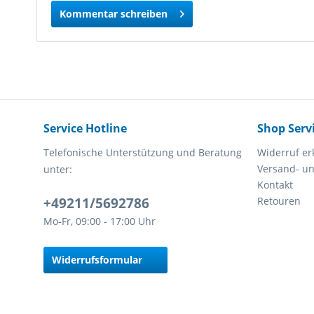
Kommentar schreiben
Service Hotline
Shop Serv
Telefonische Unterstützung und Beratung
Widerruf er
Versand- u
unter:
Kontakt
+49211/5692786
Retouren
Mo-Fr, 09:00 - 17:00 Uhr
Widerrufsformular