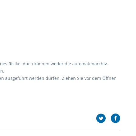
enes Risiko. Auch können weder die automatenarchiv-
n.
en ausgeführt werden dürfen. Ziehen Sie vor dem Öffnen