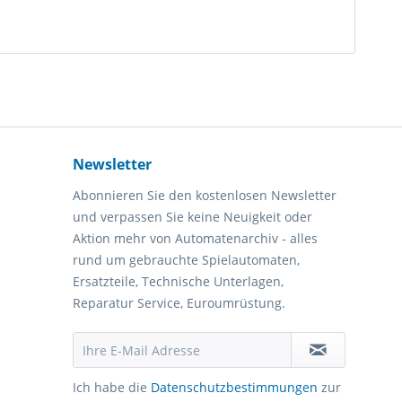
Newsletter
Abonnieren Sie den kostenlosen Newsletter
und verpassen Sie keine Neuigkeit oder
Aktion mehr von Automatenarchiv - alles
rund um gebrauchte Spielautomaten,
Ersatzteile, Technische Unterlagen,
Reparatur Service, Euroumrüstung.
Ich habe die
Datenschutzbestimmungen
zur