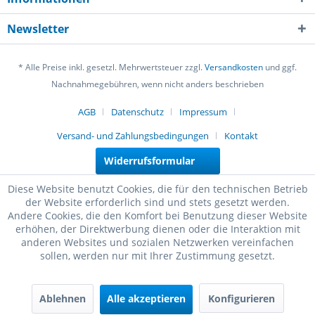
Newsletter
* Alle Preise inkl. gesetzl. Mehrwertsteuer zzgl.
Versandkosten
und ggf.
Nachnahmegebühren, wenn nicht anders beschrieben
AGB
Datenschutz
Impressum
Versand- und Zahlungsbedingungen
Kontakt
Widerrufsformular
Diese Website benutzt Cookies, die für den technischen Betrieb
der Website erforderlich sind und stets gesetzt werden.
Andere Cookies, die den Komfort bei Benutzung dieser Website
erhöhen, der Direktwerbung dienen oder die Interaktion mit
anderen Websites und sozialen Netzwerken vereinfachen
sollen, werden nur mit Ihrer Zustimmung gesetzt.
Ablehnen
Alle akzeptieren
Konfigurieren