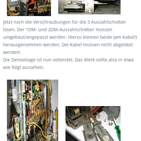
Jetzt noch die Verschraubungen für die 3 Auszahlschieber
lösen. Der 1DM- und 2DM-Auszahlschieber müssen
umgebaut/angepasst werden. Hierzu können beide (am Kabel!)
herausgenommen werden. Die Kabel müssen nicht abgelötet
werden!
Die Demontage ist nun vollendet. Das Werk sollte also in etwa
wie folgt aussehen: