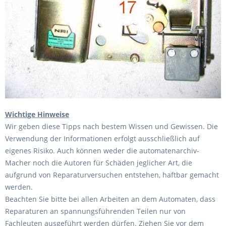
Wichtige Hinweise
Wir geben diese Tipps nach bestem Wissen und Gewissen. Die
Verwendung der Informationen erfolgt ausschließlich auf
eigenes Risiko. Auch können weder die automatenarchiv-
Macher noch die Autoren für Schäden jeglicher Art, die
aufgrund von Reparaturversuchen entstehen, haftbar gemacht
werden.
Beachten Sie bitte bei allen Arbeiten an dem Automaten, dass
Reparaturen an spannungsführenden Teilen nur von
Fachleuten ausgeführt werden dürfen. Ziehen Sie vor dem