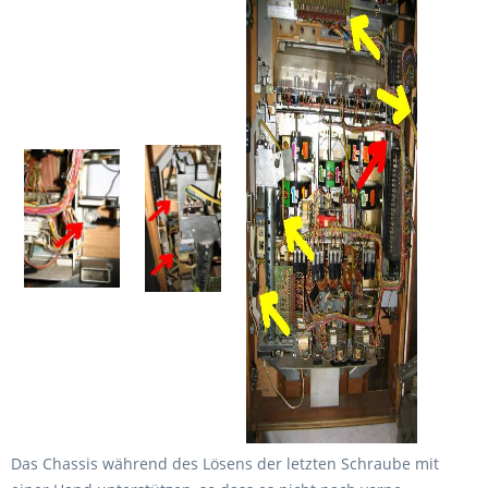
Das Chassis während des Lösens der letzten Schraube mit