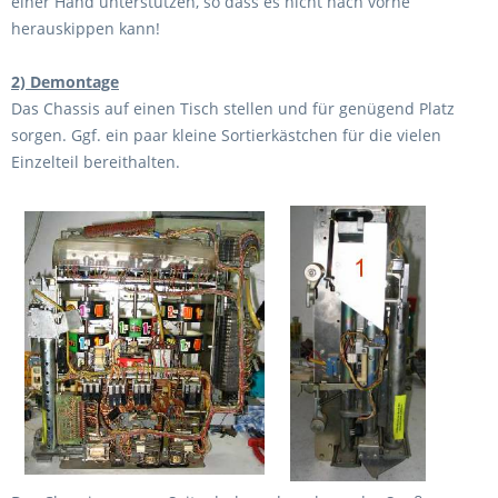
einer Hand unterstützen, so dass es nicht nach vorne
herauskippen kann!
2) Demontage
Das Chassis auf einen Tisch stellen und für genügend Platz
sorgen. Ggf. ein paar kleine Sortierkästchen für die vielen
Einzelteil bereithalten.