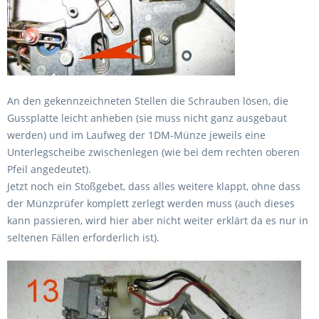
An den gekennzeichneten Stellen die Schrauben lösen, die
Gussplatte leicht anheben (sie muss nicht ganz ausgebaut
werden) und im Laufweg der 1DM-Münze jeweils eine
Unterlegscheibe zwischenlegen (wie bei dem rechten oberen
Pfeil angedeutet).
Jetzt noch ein Stoßgebet, dass alles weitere klappt, ohne dass
der Münzprüfer komplett zerlegt werden muss (auch dieses
kann passieren, wird hier aber nicht weiter erklärt da es nur in
seltenen Fällen erforderlich ist).