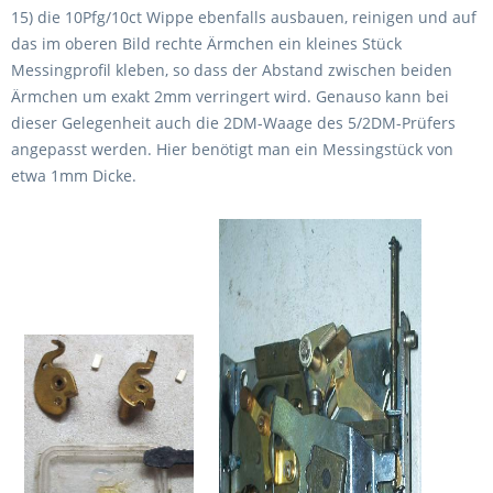
15) die 10Pfg/10ct Wippe ebenfalls ausbauen, reinigen und auf
das im oberen Bild rechte Ärmchen ein kleines Stück
Messingprofil kleben, so dass der Abstand zwischen beiden
Ärmchen um exakt 2mm verringert wird. Genauso kann bei
dieser Gelegenheit auch die 2DM-Waage des 5/2DM-Prüfers
angepasst werden. Hier benötigt man ein Messingstück von
etwa 1mm Dicke.