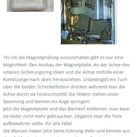
16) Um die Magnetprüfung auszuschalten gibt es nur eine
Möglichkeit: Den Ausbau der Magnetplatte. An der Achse den
unteren Sicherungsring lösen und die Achse mithilfe einer
Kombizange nach oben herausziehen. Unbedingt(!) ein Tuch
über die beiden Schenkelfedern drücken während man die
Achse durch sie hindurchzieht! Die Federn stehen unter
Spannung und können ins Auge springen!
Jetzt die Magnetplatte und das Blechteil entfernen, man kann
sie leider nicht mehr gebrauchen. Obgleich man die Teile
aufbewahren sollte -für alle Fälle!
Die Münzen haben jetzt keine Führung mehr und können aus