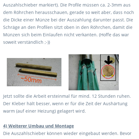
Auszahlschieber markiert). Die Profile müssen ca. 2-3mm aus
dem Röhrchen herausschauen, gerade so weit aber, dass noch
die Dicke einer Münze bei der Auszahlung darunter passt. Die
Schräge an den Profilen sitzt oben in den Röhrchen, damit die
Münzen sich beim Einlaufen nicht verkanten. (Hoffe das war
soweit verständlich ;-))
Jetzt sollte die Arbeit ersteinmal für mind. 12 Stunden ruhen.
Der Kleber hält besser, wenn er für die Zeit der Aushärtung
warm (auf einer Heizung) gelagert wird.
4) Weiterer Umbau und Montage
Die Auszahlschieber können wieder eingebaut werden. Bevor