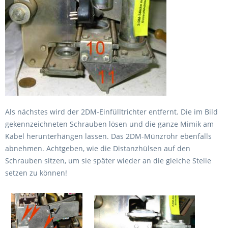
Als nächstes wird der 2DM-Einfülltrichter entfernt. Die im Bild
gekennzeichneten Schrauben lösen und die ganze Mimik am
Kabel herunterhängen lassen. Das 2DM-Münzrohr ebenfalls
abnehmen. Achtgeben, wie die Distanzhülsen auf den
Schrauben sitzen, um sie später wieder an die gleiche Stelle
setzen zu können!