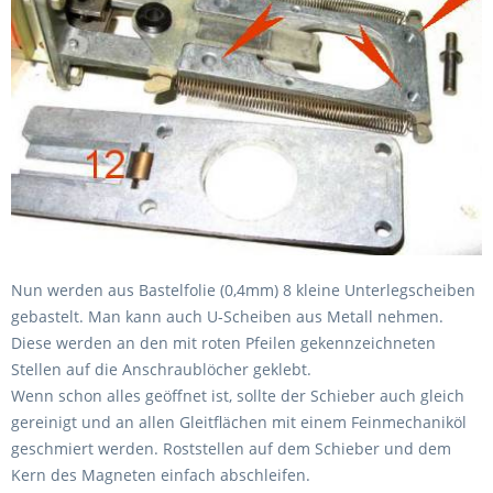
Nun werden aus Bastelfolie (0,4mm) 8 kleine Unterlegscheiben
gebastelt. Man kann auch U-Scheiben aus Metall nehmen.
Diese werden an den mit roten Pfeilen gekennzeichneten
Stellen auf die Anschraublöcher geklebt.
Wenn schon alles geöffnet ist, sollte der Schieber auch gleich
gereinigt und an allen Gleitflächen mit einem Feinmechaniköl
geschmiert werden. Roststellen auf dem Schieber und dem
Kern des Magneten einfach abschleifen.