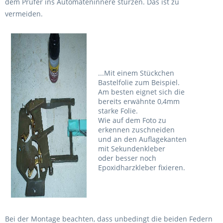
dem Prüfer ins Automateninnere stürzen. Das ist zu
vermeiden.
...Mit einem Stückchen
Bastelfolie zum Beispiel.
Am besten eignet sich die
bereits erwähnte 0,4mm
starke Folie.
Wie auf dem Foto zu
erkennen zuschneiden
und an den Auflagekanten
mit Sekundenkleber
oder besser noch
Epoxidharzkleber fixieren.
Bei der Montage beachten, dass unbedingt die beiden Federn