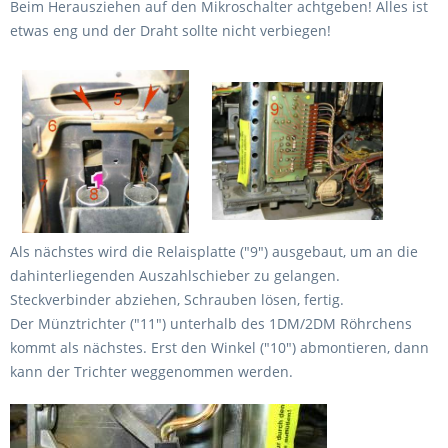
Beim Herausziehen auf den Mikroschalter achtgeben! Alles ist
etwas eng und der Draht sollte nicht verbiegen!
Als nächstes wird die Relaisplatte ("9") ausgebaut, um an die
dahinterliegenden Auszahlschieber zu gelangen.
Steckverbinder abziehen, Schrauben lösen, fertig.
Der Münztrichter ("11") unterhalb des 1DM/2DM Röhrchens
kommt als nächstes. Erst den Winkel ("10") abmontieren, dann
kann der Trichter weggenommen werden.