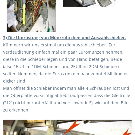
3) Die Umrüstung von Münzröhrchen und Auszahlschieber.
Kümmern wir uns erstmal um die Auszahlschieber. Zur
Verdeutlichung einfach mal ein paar Euromünzen nehmen,
diese in die Schieber legen und von Hand betätigen. Beide
(also 1EUR im 1DM-Schieber und 2EUR im 2DM-Schieber)
sollten klemmen, da die Euros um ein paar zehntel Millimeter
dicker sind.
Man öffnet die Schieber indem man alle 4 Schrauben löst und
die Oberplatte vorsichtig abhebt (aufpassen dass die Gleitrolle
("12") nicht herunterfällt und verschwindet!), wie auf dem Bild
zu erkennen: