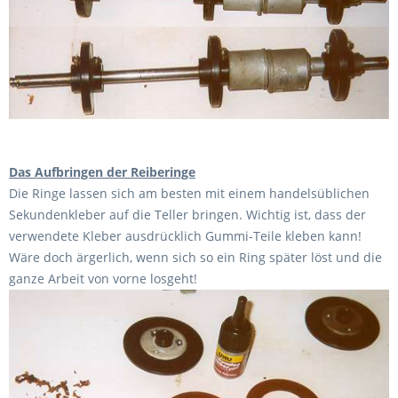
Das Aufbringen der Reiberinge
Die Ringe lassen sich am besten mit einem handelsüblichen
Sekundenkleber auf die Teller bringen. Wichtig ist, dass der
verwendete Kleber ausdrücklich Gummi-Teile kleben kann!
Wäre doch ärgerlich, wenn sich so ein Ring später löst und die
ganze Arbeit von vorne losgeht!