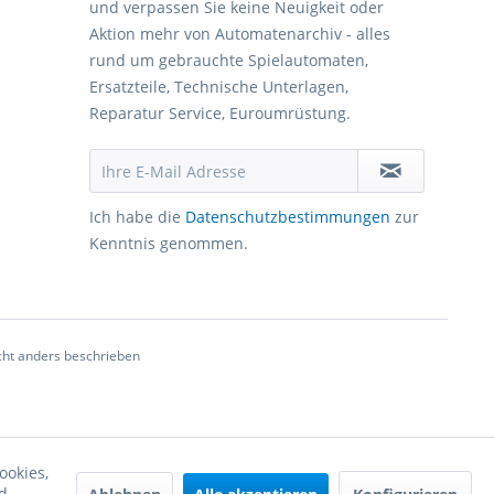
und verpassen Sie keine Neuigkeit oder
Aktion mehr von Automatenarchiv - alles
rund um gebrauchte Spielautomaten,
Ersatzteile, Technische Unterlagen,
Reparatur Service, Euroumrüstung.
Ich habe die
Datenschutzbestimmungen
zur
Kenntnis genommen.
ht anders beschrieben
ookies,
d