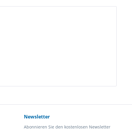
Newsletter
Abonnieren Sie den kostenlosen Newsletter