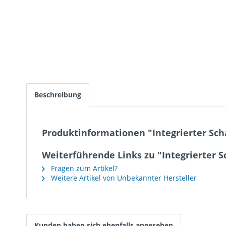
Beschreibung
Produktinformationen "Integrierter Scha
Weiterführende Links zu "Integrierter S
Fragen zum Artikel?
Weitere Artikel von Unbekannter Hersteller
Kunden haben sich ebenfalls angesehen