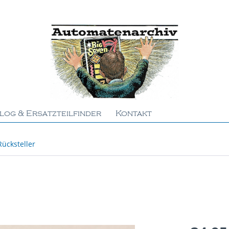
log & Ersatzteilfinder
Kontakt
Rücksteller