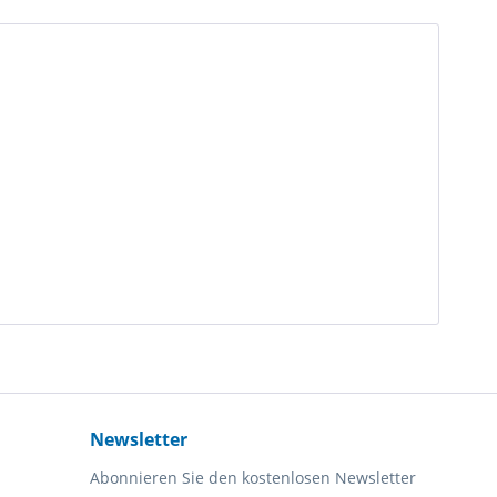
Newsletter
Abonnieren Sie den kostenlosen Newsletter