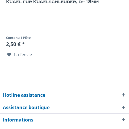
Kugel für Kugelschleuder, d=18mm
Contenu
1 Pièce
2,50 € *
L. d'envie
Hotline assistance
Assistance boutique
Informations