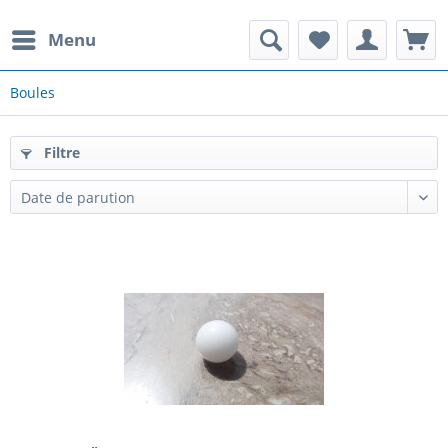
Menu
Boules
Filtre