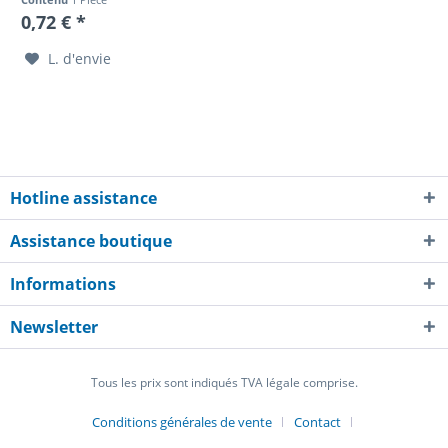
0,72 € *
L. d'envie
Hotline assistance
Assistance boutique
Informations
Newsletter
Tous les prix sont indiqués TVA légale comprise.
Conditions générales de vente
Contact