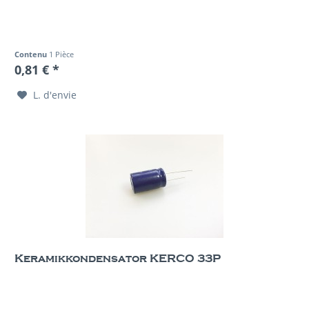
Contenu
1 Pièce
0,81 € *
L. d'envie
Keramikkondensator KERCO 33P