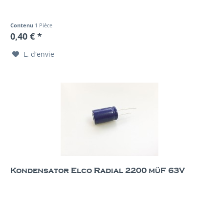
Contenu
1 Pièce
0,40 € *
L. d'envie
Kondensator Elco Radial 2200 müF 63V