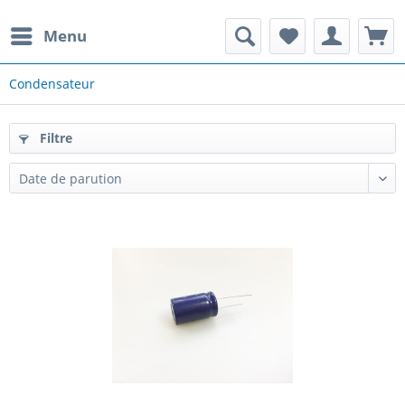
Menu
Condensateur
Filtre