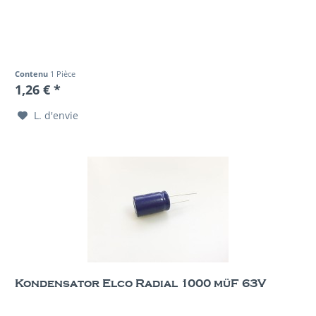
Contenu
1 Pièce
1,26 € *
L. d'envie
Kondensator Elco Radial 1000 müF 63V