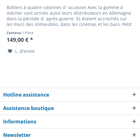
Boîtiers à quatre colonnes d`occasion Avec la gomme à
mâcher sont arrivés aussi leurs distributeurs en Allemagne
dans la période d`après-guerre. Ils étaient accrochés sur
les murs des immeubles, dans les cinémas et les bars. Petit
à...
Contenu
1 Pièce
149,00 € *
L. d'envie
Hotline assistance
Assistance boutique
Informations
Newsletter