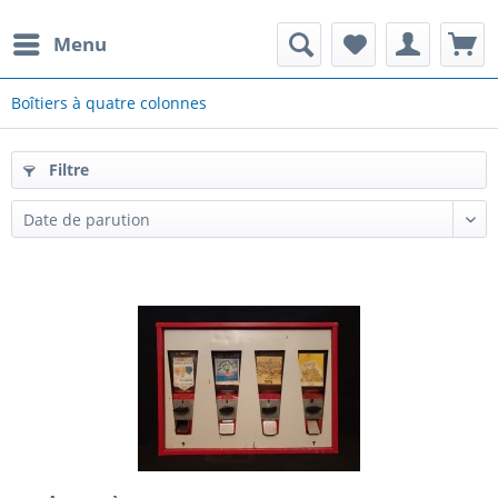
Menu
Boîtiers à quatre colonnes
Filtre