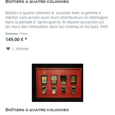
Boîtiers à quatre colonnes
Boîtiers à quatre colonnes d`occasion Avec la gomme à
mâcher sont arrivés aussi leurs distributeurs en Allemagne
dans la période d`après-guerre. Ils étaient accrochés sur
les murs des immeubles, dans les cinémas et les bars. Petit
à...
Contenu
1 Pièce
149,00 € *
L. d'envie
Boîtiers à quatre colonnes