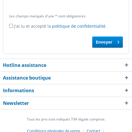
Les champs marqués d'une * sont obligatoires.
J'ai lu et accepté la
politique de confidentialité
.
Envoyer
Hotline assistance
Assistance boutique
Informations
Newsletter
Tous les prix sont indiqués TVA légale comprise.
Conditions générales de vente
Contact