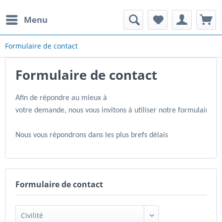
Menu
Formulaire de contact
Formulaire de contact
Afin de répondre au mieux à

votre demande, nous vous invitons à utiliser notre formulaire de
Nous vous répondrons dans les plus brefs délais
Formulaire de contact