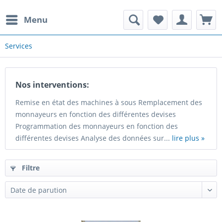
Menu
Services
Nos interventions:
Remise en état des machines à sous Remplacement des
monnayeurs en fonction des différentes devises
Programmation des monnayeurs en fonction des
différentes devises Analyse des données sur...
lire plus »
Filtre