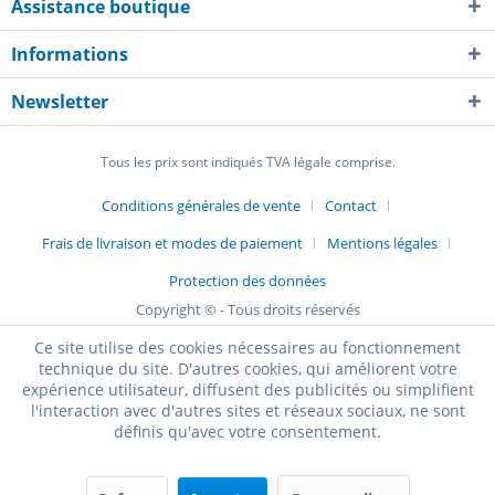
Assistance boutique
Informations
Newsletter
Tous les prix sont indiqués TVA légale comprise.
Conditions générales de vente
Contact
Frais de livraison et modes de paiement
Mentions légales
Protection des données
Copyright © - Tous droits réservés
Ce site utilise des cookies nécessaires au fonctionnement
technique du site. D'autres cookies, qui améliorent votre
expérience utilisateur, diffusent des publicités ou simplifient
l'interaction avec d'autres sites et réseaux sociaux, ne sont
définis qu'avec votre consentement.