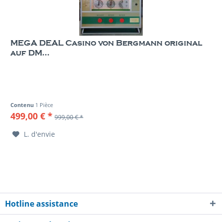
MEGA DEAL Casino von Bergmann original
auf DM...
Contenu
1 Pièce
499,00 € *
999,00 € *
L. d'envie
Hotline assistance