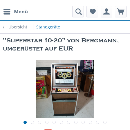
Menü
rauchte Spielautomaten
Übersicht
Standgeräte
"Superstar 10-20" von Bergmann,
umgerüstet auf EUR