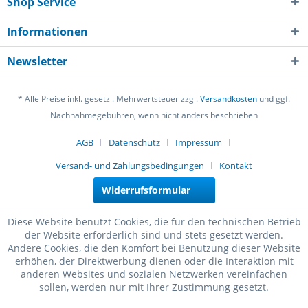
Shop Service
Informationen
Newsletter
* Alle Preise inkl. gesetzl. Mehrwertsteuer zzgl.
Versandkosten
und ggf.
Nachnahmegebühren, wenn nicht anders beschrieben
AGB
Datenschutz
Impressum
Versand- und Zahlungsbedingungen
Kontakt
Widerrufsformular
Diese Website benutzt Cookies, die für den technischen Betrieb
der Website erforderlich sind und stets gesetzt werden.
Andere Cookies, die den Komfort bei Benutzung dieser Website
erhöhen, der Direktwerbung dienen oder die Interaktion mit
anderen Websites und sozialen Netzwerken vereinfachen
sollen, werden nur mit Ihrer Zustimmung gesetzt.