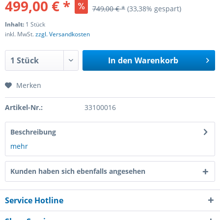
499,00 € *
749,00 € *
(33,38% gespart)
Inhalt:
1 Stück
inkl. MwSt.
zzgl. Versandkosten
In den
Warenkorb
Merken
Artikel-Nr.:
33100016
Beschreibung
mehr
Kunden haben sich ebenfalls angesehen
Service Hotline