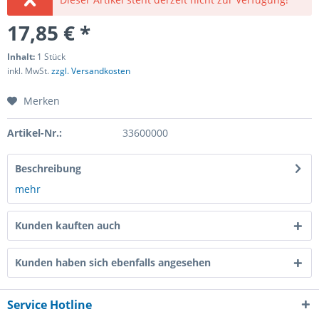
17,85 € *
Inhalt:
1 Stück
inkl. MwSt.
zzgl. Versandkosten
Merken
Artikel-Nr.:
33600000
Beschreibung
mehr
Kunden kauften auch
Kunden haben sich ebenfalls angesehen
Service Hotline