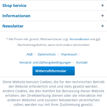
Shop Service
Informationen
Newsletter
* Alle Preise inkl. gesetzl. Mehrwertsteuer zzgl.
Versandkosten
und ggf.
Nachnahmegebühren, wenn nicht anders beschrieben
AGB
Datenschutz
Impressum
Versand- und Zahlungsbedingungen
Kontakt
Widerrufsformular
Diese Website benutzt Cookies, die für den technischen Betrieb
der Website erforderlich sind und stets gesetzt werden.
Andere Cookies, die den Komfort bei Benutzung dieser Website
erhöhen, der Direktwerbung dienen oder die Interaktion mit
anderen Websites und sozialen Netzwerken vereinfachen
sollen, werden nur mit Ihrer Zustimmung gesetzt.