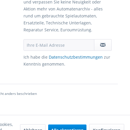
und verpassen Sie keine Neuigkeit oder
Aktion mehr von Automatenarchiv - alles
rund um gebrauchte Spielautomaten,
Ersatzteile, Technische Unterlagen,
Reparatur Service, Euroumrüstung.
Ich habe die
Datenschutzbestimmungen
zur
Kenntnis genommen.
ht anders beschrieben
ookies,
d