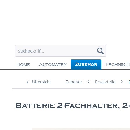
Home
Automaten
Zubehör
Technik B
Übersicht
Zubehör
Ersatzteile
Batterie 2-Fachhalter, 2