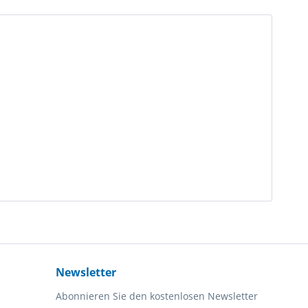
Newsletter
Abonnieren Sie den kostenlosen Newsletter