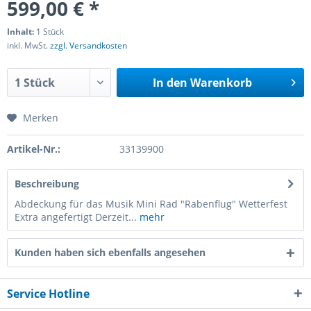
599,00 € *
Inhalt:
1 Stück
inkl. MwSt.
zzgl. Versandkosten
In den
Warenkorb
Merken
Artikel-Nr.:
33139900
Beschreibung
Abdeckung für das Musik Mini Rad "Rabenflug" Wetterfest
Extra angefertigt Derzeit...
mehr
Kunden haben sich ebenfalls angesehen
Service Hotline