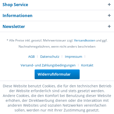
Shop Service
Informationen
Newsletter
* Alle Preise inkl. gesetzl. Mehrwertsteuer zzgl.
Versandkosten
und ggf.
Nachnahmegebühren, wenn nicht anders beschrieben
AGB
Datenschutz
Impressum
Versand- und Zahlungsbedingungen
Kontakt
Widerrufsformular
Diese Website benutzt Cookies, die für den technischen Betrieb
der Website erforderlich sind und stets gesetzt werden.
Andere Cookies, die den Komfort bei Benutzung dieser Website
erhöhen, der Direktwerbung dienen oder die Interaktion mit
anderen Websites und sozialen Netzwerken vereinfachen
sollen, werden nur mit Ihrer Zustimmung gesetzt.