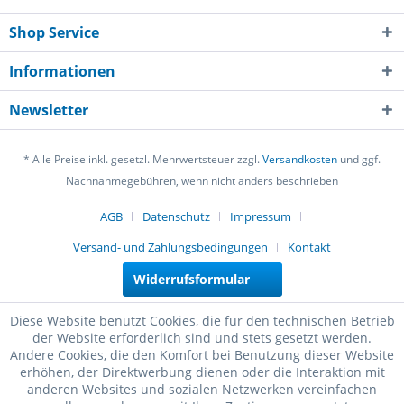
Shop Service
Informationen
Newsletter
* Alle Preise inkl. gesetzl. Mehrwertsteuer zzgl.
Versandkosten
und ggf.
Nachnahmegebühren, wenn nicht anders beschrieben
AGB
Datenschutz
Impressum
Versand- und Zahlungsbedingungen
Kontakt
Widerrufsformular
Diese Website benutzt Cookies, die für den technischen Betrieb
der Website erforderlich sind und stets gesetzt werden.
Andere Cookies, die den Komfort bei Benutzung dieser Website
erhöhen, der Direktwerbung dienen oder die Interaktion mit
anderen Websites und sozialen Netzwerken vereinfachen