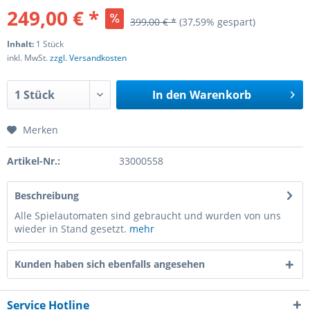
249,00 € *
399,00 € *
(37,59% gespart)
Inhalt:
1 Stück
inkl. MwSt.
zzgl. Versandkosten
In den
Warenkorb
Merken
Artikel-Nr.:
33000558
Beschreibung
Alle Spielautomaten sind gebraucht und wurden von uns
wieder in Stand gesetzt.
mehr
Kunden haben sich ebenfalls angesehen
Service Hotline