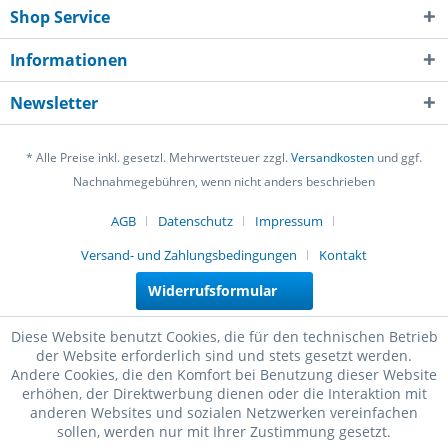
Shop Service
Informationen
Newsletter
* Alle Preise inkl. gesetzl. Mehrwertsteuer zzgl.
Versandkosten
und ggf.
Nachnahmegebühren, wenn nicht anders beschrieben
AGB
Datenschutz
Impressum
Versand- und Zahlungsbedingungen
Kontakt
Widerrufsformular
Diese Website benutzt Cookies, die für den technischen Betrieb
der Website erforderlich sind und stets gesetzt werden.
Andere Cookies, die den Komfort bei Benutzung dieser Website
erhöhen, der Direktwerbung dienen oder die Interaktion mit
anderen Websites und sozialen Netzwerken vereinfachen
sollen, werden nur mit Ihrer Zustimmung gesetzt.