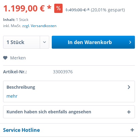
1.199,00 € *
1.499,00 € *
(20,01% gespart)
Inhalt:
1 Stück
inkl. MwSt.
zzgl. Versandkosten
In den
Warenkorb
Merken
Artikel-Nr.:
33003976
Beschreibung
mehr
Kunden haben sich ebenfalls angesehen
Service Hotline