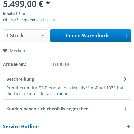
5.499,00 € *
Inhalt:
1 Stück
inkl. MwSt.
zzgl. Versandkosten
In den
Warenkorb
Merken
Artikel-Nr.:
33130026
Beschreibung
Rundherum für 50 Pfennig : das Musik-Mini-Rad! 1975 hat
die Firma Zierer dieses...
mehr
Kunden haben sich ebenfalls angesehen
Service Hotline