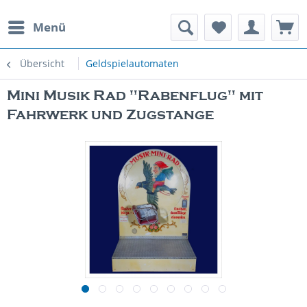
Menü
rauchte Spielautomaten
Übersicht
Geldspielautomaten
Mini Musik Rad "Rabenflug" mit
Fahrwerk und Zugstange