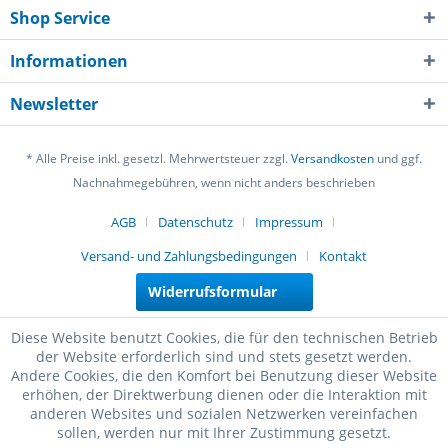
Shop Service
Informationen
Newsletter
* Alle Preise inkl. gesetzl. Mehrwertsteuer zzgl.
Versandkosten
und ggf.
Nachnahmegebühren, wenn nicht anders beschrieben
AGB
Datenschutz
Impressum
Versand- und Zahlungsbedingungen
Kontakt
Widerrufsformular
Diese Website benutzt Cookies, die für den technischen Betrieb
der Website erforderlich sind und stets gesetzt werden.
Andere Cookies, die den Komfort bei Benutzung dieser Website
erhöhen, der Direktwerbung dienen oder die Interaktion mit
anderen Websites und sozialen Netzwerken vereinfachen
sollen, werden nur mit Ihrer Zustimmung gesetzt.