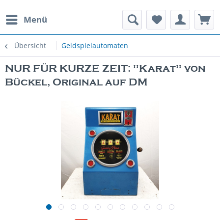
Menü
rauchte Spielautomaten
Übersicht
Geldspielautomaten
NUR FÜR KURZE ZEIT: "Karat" von
Bückel, Original auf DM