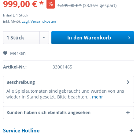
999,00 € *
1.499,00 € *
(33,36% gespart)
Inhalt:
1 Stück
inkl. MwSt.
zzgl. Versandkosten
In den
Warenkorb
Merken
Artikel-Nr.:
33001465
Beschreibung
Alle Spielautomaten sind gebraucht und wurden von uns
wieder in Stand gesetzt. Bitte beachten...
mehr
Kunden haben sich ebenfalls angesehen
Service Hotline