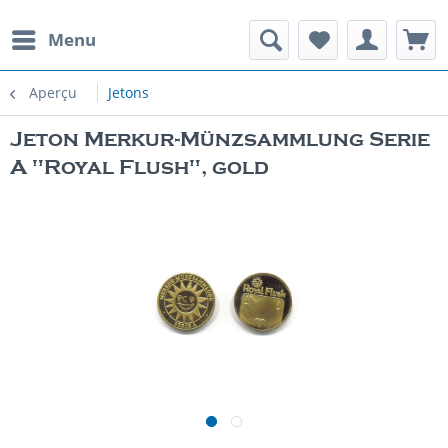
Menu
Aperçu
Jetons
Jeton Merkur-Münzsammlung Serie
A "Royal Flush", gold