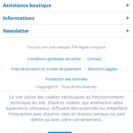
Assistance boutique
Informations
Newsletter
Tous les prix sont indiqués TVA légale comprise.
Conditions générales de vente
Contact
Frais de livraison et modes de paiement
Mentions légales
Protection des données
Copyright © - Tous droits réservés
Ce site utilise des cookies nécessaires au fonctionnement
technique du site. D'autres cookies, qui améliorent votre
expérience utilisateur, diffusent des publicités ou simplifient
l'interaction avec d'autres sites et réseaux sociaux, ne sont
définis qu'avec votre consentement.