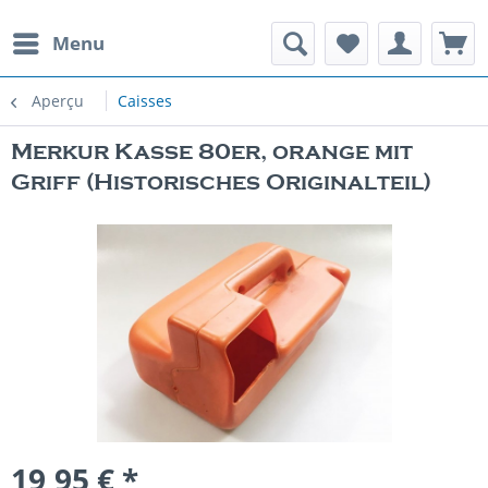
Menu
Aperçu
Caisses
Merkur Kasse 80er, orange mit
Griff (Historisches Originalteil)
19,95 € *