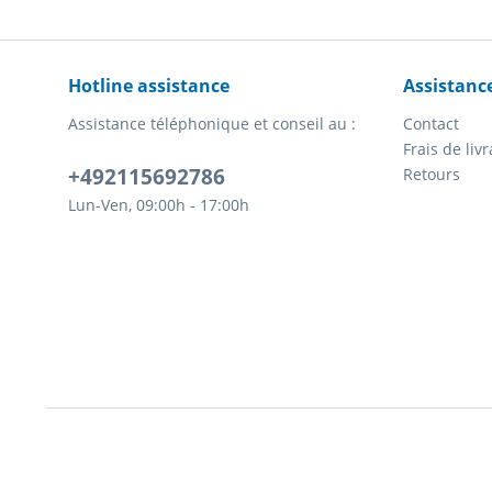
Hotline assistance
Assistanc
Assistance téléphonique et conseil au :
Contact
Frais de li
+492115692786
Retours
Lun-Ven, 09:00h - 17:00h