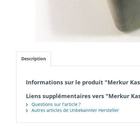
Description
Informations sur le produit "Merkur Kass
Liens supplémentaires vers "Merkur Kass
Questions sur l'article ?
Autres articles de Unbekannter Hersteller