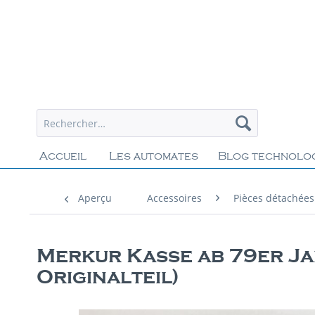
Accueil
Les automates
Blog technolo
Aperçu
Accessoires
Pièces détachées
Merkur Kasse ab 79er Ja
Originalteil)