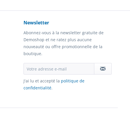
Newsletter
Abonnez-vous à la newsletter gratuite de
Demoshop et ne ratez plus aucune
nouveauté ou offre promotionnelle de la
boutique.
J'ai lu et accepté la
politique de
confidentialité
.