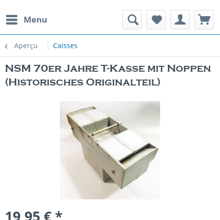
Menu
Aperçu
Caisses
NSM 70er Jahre T-Kasse mit Noppen
(Historisches Originalteil)
19,95 € *