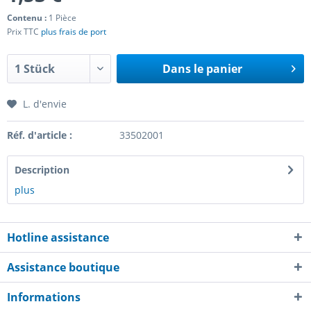
Contenu :
1 Pièce
Prix TTC
plus frais de port
Dans le panier
L. d'envie
Réf. d'article :
33502001
Description
plus
Hotline assistance
Assistance boutique
Informations