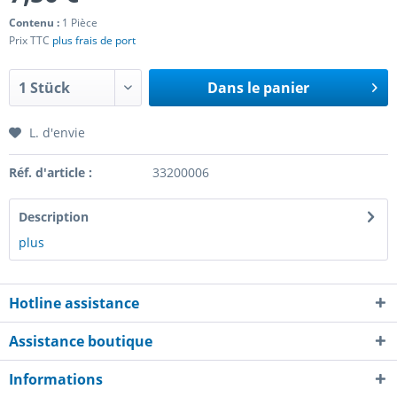
Contenu :
1 Pièce
Prix TTC
plus frais de port
Dans le panier
L. d'envie
Réf. d'article :
33200006
Description
plus
Hotline assistance
Assistance boutique
Informations