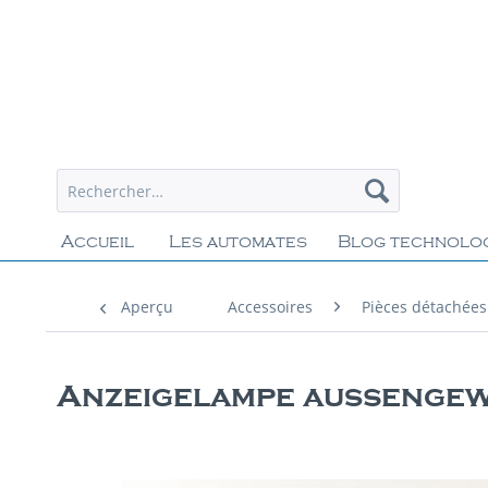
Accueil
Les automates
Blog technolo
Aperçu
Accessoires
Pièces détachées
Anzeigelampe außengew