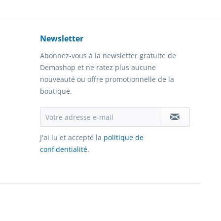
Newsletter
Abonnez-vous à la newsletter gratuite de
Demoshop et ne ratez plus aucune
nouveauté ou offre promotionnelle de la
boutique.
J'ai lu et accepté la
politique de
confidentialité
.