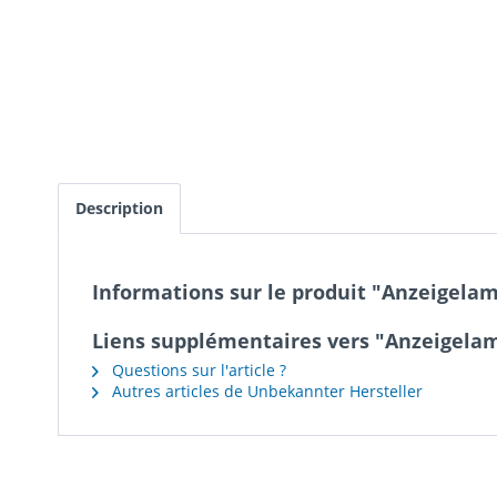
Description
Informations sur le produit "Anzeigel
Liens supplémentaires vers "Anzeigel
Questions sur l'article ?
Autres articles de Unbekannter Hersteller