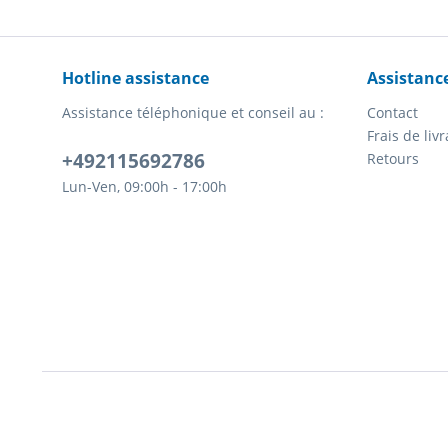
Hotline assistance
Assistanc
Assistance téléphonique et conseil au :
Contact
Frais de li
+492115692786
Retours
Lun-Ven, 09:00h - 17:00h