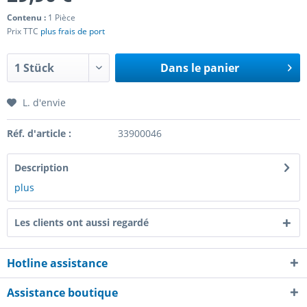
Contenu :
1 Pièce
Prix TTC
plus frais de port
Dans le panier
L. d'envie
Réf. d'article :
33900046
Description
plus
Les clients ont aussi regardé
Hotline assistance
Assistance boutique