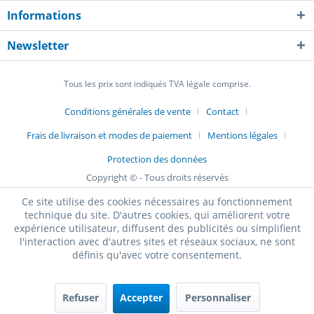
Informations
Newsletter
Tous les prix sont indiqués TVA légale comprise.
Conditions générales de vente
Contact
Frais de livraison et modes de paiement
Mentions légales
Protection des données
Copyright © - Tous droits réservés
Ce site utilise des cookies nécessaires au fonctionnement
technique du site. D'autres cookies, qui améliorent votre
expérience utilisateur, diffusent des publicités ou simplifient
l'interaction avec d'autres sites et réseaux sociaux, ne sont
définis qu'avec votre consentement.
Refuser
Accepter
Personnaliser