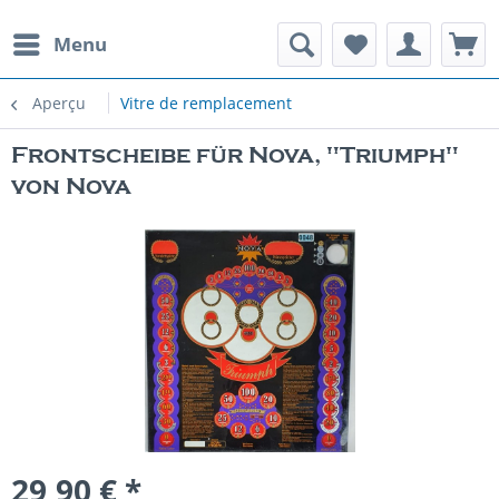
Menu
Aperçu
Vitre de remplacement
Frontscheibe für Nova, "Triumph"
von Nova
29,90 € *