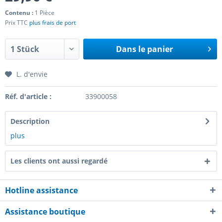
Contenu :
1 Pièce
Prix TTC
plus frais de port
Dans le panier
L. d'envie
Réf. d'article :
33900058
Description
plus
Les clients ont aussi regardé
Hotline assistance
Assistance boutique