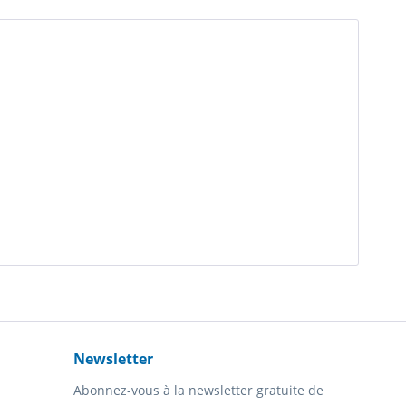
Newsletter
Abonnez-vous à la newsletter gratuite de