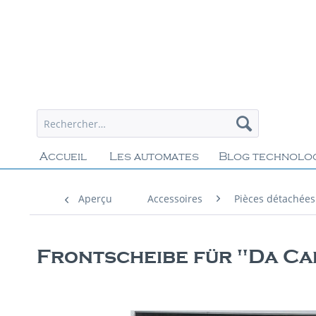
Accueil
Les automates
Blog technolo
Aperçu
Accessoires
Pièces détachées
Frontscheibe für "Da Ca