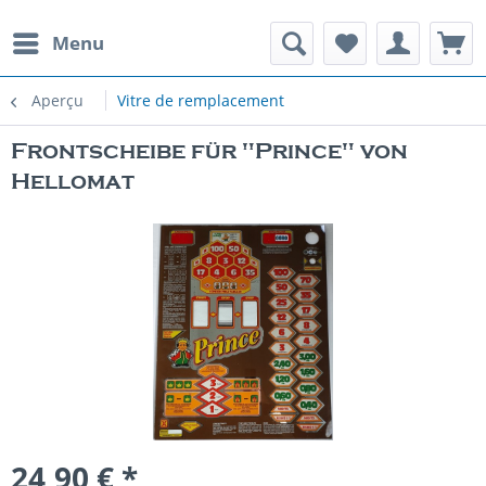
Menu
Aperçu
Vitre de remplacement
Frontscheibe für "Prince" von
Hellomat
24,90 € *