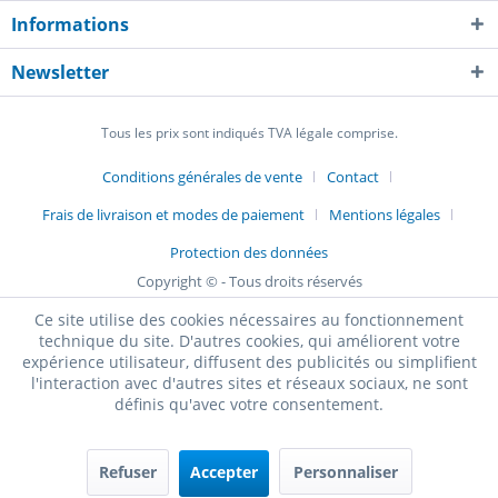
Informations
Newsletter
Tous les prix sont indiqués TVA légale comprise.
Conditions générales de vente
Contact
Frais de livraison et modes de paiement
Mentions légales
Protection des données
Copyright © - Tous droits réservés
Ce site utilise des cookies nécessaires au fonctionnement
technique du site. D'autres cookies, qui améliorent votre
expérience utilisateur, diffusent des publicités ou simplifient
l'interaction avec d'autres sites et réseaux sociaux, ne sont
définis qu'avec votre consentement.
Refuser
Accepter
Personnaliser