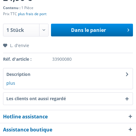
Contenu :
1 Pièce
Prix TTC
plus frais de port
Dans le panier
L. d'envie
Réf. d'article :
33900080
Description
plus
Les clients ont aussi regardé
Hotline assistance
Assistance boutique