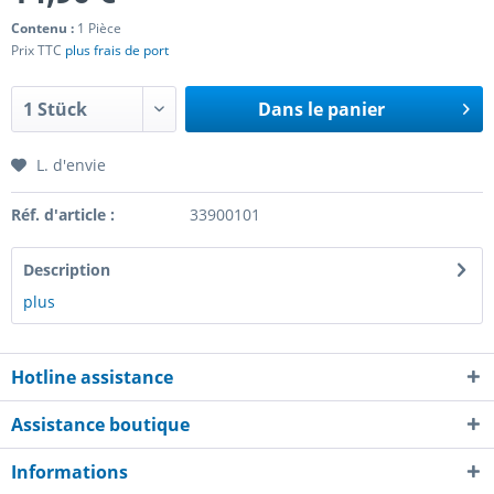
Contenu :
1 Pièce
Prix TTC
plus frais de port
Dans le panier
L. d'envie
Réf. d'article :
33900101
Description
plus
Hotline assistance
Assistance boutique
Informations