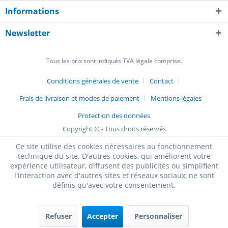
Informations
Newsletter
Tous les prix sont indiqués TVA légale comprise.
Conditions générales de vente
Contact
Frais de livraison et modes de paiement
Mentions légales
Protection des données
Copyright © - Tous droits réservés
Ce site utilise des cookies nécessaires au fonctionnement
technique du site. D'autres cookies, qui améliorent votre
expérience utilisateur, diffusent des publicités ou simplifient
l'interaction avec d'autres sites et réseaux sociaux, ne sont
définis qu'avec votre consentement.
Refuser
Accepter
Personnaliser