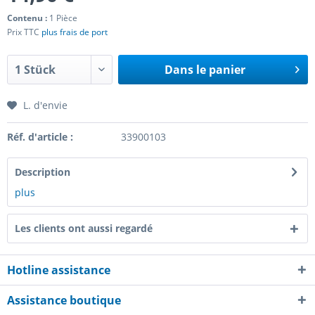
Contenu :
1 Pièce
Prix TTC
plus frais de port
Dans le panier
L. d'envie
Réf. d'article :
33900103
Description
plus
Les clients ont aussi regardé
Hotline assistance
Assistance boutique