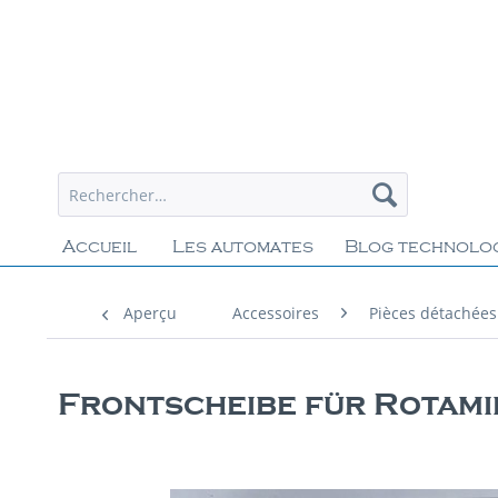
Accueil
Les automates
Blog technolo
Aperçu
Accessoires
Pièces détachées
Frontscheibe für Rotam