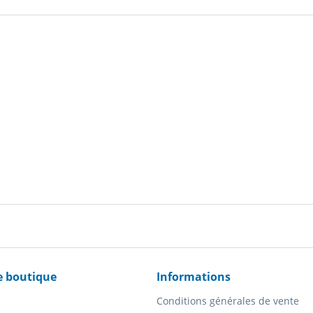
e boutique
Informations
Conditions générales de vente