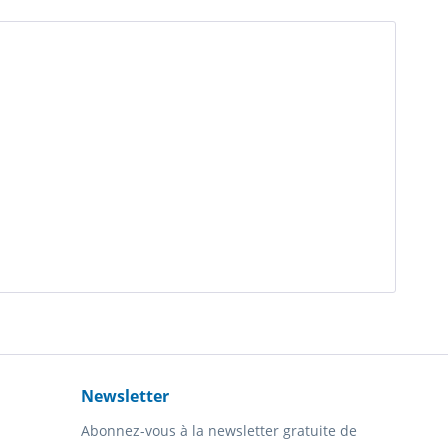
Newsletter
Abonnez-vous à la newsletter gratuite de