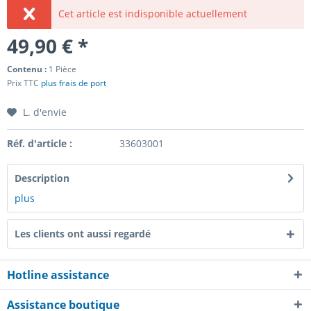
Cet article est indisponible actuellement
49,90 € *
Contenu :
1 Pièce
Prix TTC
plus frais de port
L. d'envie
Réf. d'article :
33603001
Description
plus
Les clients ont aussi regardé
Hotline assistance
Assistance boutique