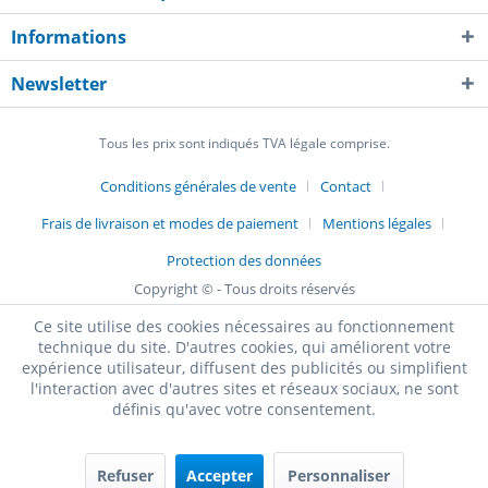
Informations
Newsletter
Tous les prix sont indiqués TVA légale comprise.
Conditions générales de vente
Contact
Frais de livraison et modes de paiement
Mentions légales
Protection des données
Copyright © - Tous droits réservés
Ce site utilise des cookies nécessaires au fonctionnement
technique du site. D'autres cookies, qui améliorent votre
expérience utilisateur, diffusent des publicités ou simplifient
l'interaction avec d'autres sites et réseaux sociaux, ne sont
définis qu'avec votre consentement.
Refuser
Accepter
Personnaliser