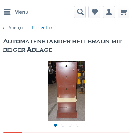
Menu
Aperçu
Présentoirs
Automatenständer hellbraun mit
beiger Ablage