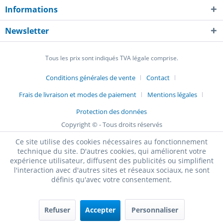
Informations
Newsletter
Tous les prix sont indiqués TVA légale comprise.
Conditions générales de vente
Contact
Frais de livraison et modes de paiement
Mentions légales
Protection des données
Copyright © - Tous droits réservés
Ce site utilise des cookies nécessaires au fonctionnement
technique du site. D'autres cookies, qui améliorent votre
expérience utilisateur, diffusent des publicités ou simplifient
l'interaction avec d'autres sites et réseaux sociaux, ne sont
définis qu'avec votre consentement.
Refuser
Accepter
Personnaliser