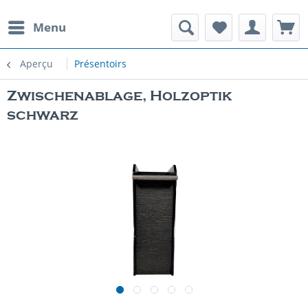
Menu
Aperçu
Présentoirs
Zwischenablage, Holzoptik
schwarz