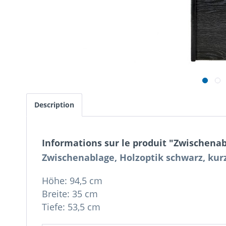
Description
Informations sur le produit "Zwischenab
Zwischenablage, Holzoptik schwarz, kur
Höhe: 94,5 cm
Breite: 35 cm
Tiefe: 53,5 cm