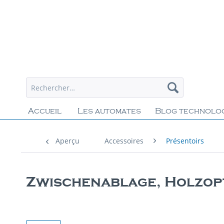
Accueil
Les automates
Blog technolo
Aperçu
Accessoires
Présentoirs
Zwischenablage, Holzop