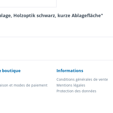
lage, Holzoptik schwarz, kurze Ablagefläche"
e boutique
Informations
Conditions générales de vente
vraison et modes de paiement
Mentions légales
Protection des données