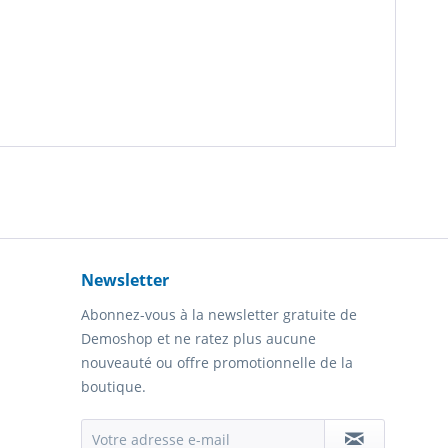
Newsletter
Abonnez-vous à la newsletter gratuite de
Demoshop et ne ratez plus aucune
nouveauté ou offre promotionnelle de la
boutique.