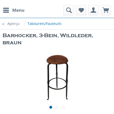
Menu
Aperçu
Tabourets/Fauteuils
Barhocker, 3-Bein, Wildleder,
braun