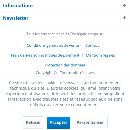
Informations
Newsletter
Tous les prix sont indiqués TVA légale comprise.
Conditions générales de vente
Contact
Frais de livraison et modes de paiement
Mentions légales
Protection des données
Copyright © - Tous droits réservés
Ce site utilise des cookies nécessaires au fonctionnement
technique du site. D'autres cookies, qui améliorent votre
expérience utilisateur, diffusent des publicités ou simplifient
l'interaction avec d'autres sites et réseaux sociaux, ne sont
définis qu'avec votre consentement.
Refuser
Accepter
Personnaliser