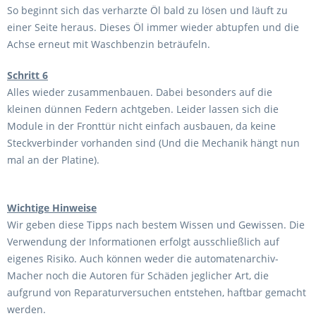
So beginnt sich das verharzte Öl bald zu lösen und läuft zu
einer Seite heraus. Dieses Öl immer wieder abtupfen und die
Achse erneut mit Waschbenzin beträufeln.
Schritt 6
Alles wieder zusammenbauen. Dabei besonders auf die
kleinen dünnen Federn achtgeben. Leider lassen sich die
Module in der Fronttür nicht einfach ausbauen, da keine
Steckverbinder vorhanden sind (Und die Mechanik hängt nun
mal an der Platine).
Wichtige Hinweise
Wir geben diese Tipps nach bestem Wissen und Gewissen. Die
Verwendung der Informationen erfolgt ausschließlich auf
eigenes Risiko. Auch können weder die automatenarchiv-
Macher noch die Autoren für Schäden jeglicher Art, die
aufgrund von Reparaturversuchen entstehen, haftbar gemacht
werden.