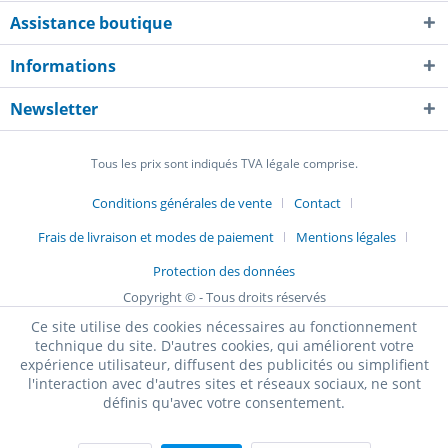
Assistance boutique
Informations
Newsletter
Tous les prix sont indiqués TVA légale comprise.
Conditions générales de vente
Contact
Frais de livraison et modes de paiement
Mentions légales
Protection des données
Copyright © - Tous droits réservés
Ce site utilise des cookies nécessaires au fonctionnement
technique du site. D'autres cookies, qui améliorent votre
expérience utilisateur, diffusent des publicités ou simplifient
l'interaction avec d'autres sites et réseaux sociaux, ne sont
définis qu'avec votre consentement.