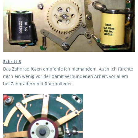
Schritt 5
Das Zahnrad lösen empfehle ich niemandem. Auch ich fürchte
mich ein wenig vor der damit verbundenen Arbeit, vor allem
bei Zahnrädern mit Rückholfeder.