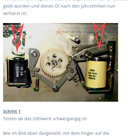
geölt wurden und dieses Öl nach den Jahrzehnten nun
verharzt ist.
Schritt 1
Testen ob das Zählwerk schwergängig ist
Wie im Bild oben dargestellt, mit dem Finger auf die