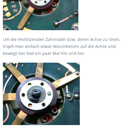
Um die festsitzenden Zahnräder bzw. deren Achse zu lösen,
tropft man einfach etwas Waschbenzin auf die Achse und
bewegt das Rad ein paar Mal hin und her.