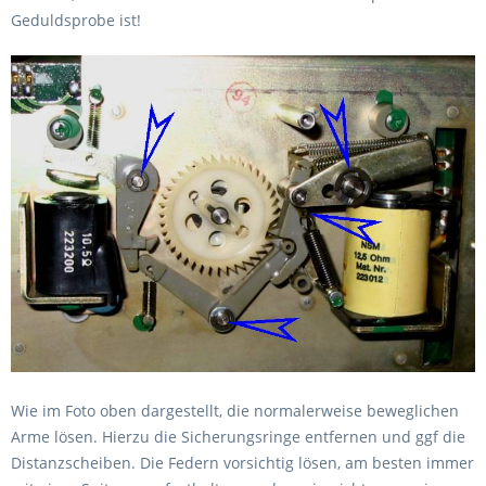
Geduldsprobe ist!
Wie im Foto oben dargestellt, die normalerweise beweglichen
Arme lösen. Hierzu die Sicherungsringe entfernen und ggf die
Distanzscheiben. Die Federn vorsichtig lösen, am besten immer