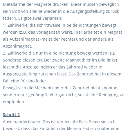
Metallarme der Magnete drücken. Diese müssen beweglich
sein und von alleine wieder in die Ausgangsstellung zurück
federn. Es gibt zwei Varianten:
1) Zählwerke, die schrittweise in beide Richtungen bewegt
werden (z.B. das Vorlagenzählwerk). Hier arbeitet ein Magnet
als Aufzählmagnet (meist der rechte) und der andere als
Abzählmagnet.
2) Zählwerke die nur in eine Richtung bewegt werden (z.B.
Sonderspielezähler). Der zweite Magnet (hier im Bild links)
löscht die Anzeige indem er das Zahnrad wieder in
Ausgangsstellung rutschen lässt. Das Zahnrad hat in diesem
Fall eine Rückholfeder.
Bewegt sich die Mechanik oder das Zahnrad nicht spontan,
sondern nur gedämpft oder gar nicht, so ist eine Reinigung zu
empfehlen.
Schritt 2
Auseinanderbauen. Das ist der leichte Part. Seien sie sich
bewusst, dass das Einfädeln der kleinen Federn später eine