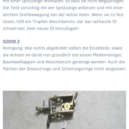
mit einer Spitzzange festhalten, so dass sie nicht wegspringen.
Die Teile vorsichtig mit der Spitzzange anfassen und mit einer
leichten Drehbewegung von der Achse lösen. Wenn sie zu fest
sitzen, hilft ein Tropfen Waschbenzin, der das verharzte Öl
schnell löst. Kein neues Öl hinzufügen!
Schritt 3
Reinigung. Wie rechts abgebildet sollten die Einzelteile, sowie
die Achsen im Gerät nun gründlich mit einem Pfeifenreiniger,
Baumwolllappen und Waschbenzin gereinigt werden. Auch die
Flächen der Distanzringe und Sicherungsringe nicht vergessen!