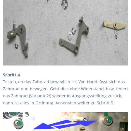
Schritt 4
Testen, ob das Zahnrad beweglich ist. Von Hand lässt sich das
Zahnrad nun bewegen. Geht dies ohne Widerstand, bzw. federt
das Zahnrad (Variante2!) wieder in Ausgangsstellung zurück,
dann ist alles in Ordnung. Ansonsten weiter zu Schritt 5.